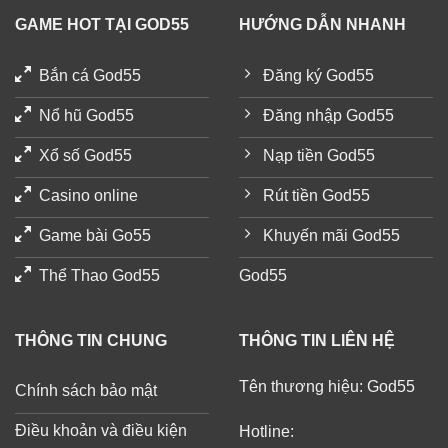
GAME HOT TẠI GOD55
HƯỚNG DẪN NHANH
Bắn cá God55
Đăng ký God55
Nổ hũ God55
Đăng nhập God55
Xổ số God55
Nạp tiền God55
Casino online
Rút tiền God55
Game bài Go55
Khuyến mãi God55
Thể Thao God55
God55
THÔNG TIN CHUNG
THÔNG TIN LIÊN HỆ
Tên thương hiệu: God55
Chính sách bảo mật
Điều khoản và điều kiện
Hotline: