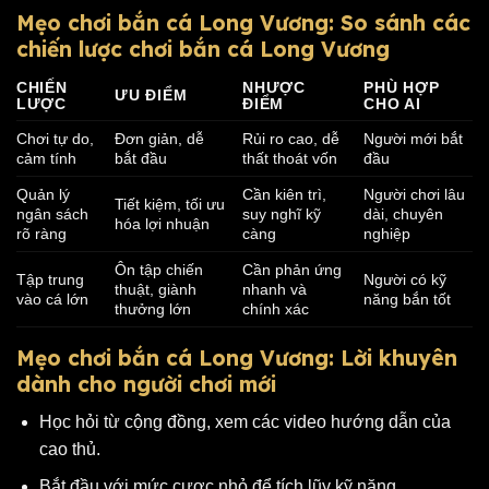
Mẹo chơi bắn cá Long Vương:
So sánh các
chiến lược chơi bắn cá Long Vương
CHIẾN
NHƯỢC
PHÙ HỢP
ƯU ĐIỂM
LƯỢC
ĐIỂM
CHO AI
Chơi tự do,
Đơn giản, dễ
Rủi ro cao, dễ
Người mới bắt
cảm tính
bắt đầu
thất thoát vốn
đầu
Quản lý
Cần kiên trì,
Người chơi lâu
Tiết kiệm, tối ưu
ngân sách
suy nghĩ kỹ
dài, chuyên
hóa lợi nhuận
rõ ràng
càng
nghiệp
Ôn tập chiến
Cần phản ứng
Tập trung
Người có kỹ
thuật, giành
nhanh và
vào cá lớn
năng bắn tốt
thưởng lớn
chính xác
Mẹo chơi bắn cá Long Vương:
Lời khuyên
dành cho người chơi mới
Học hỏi từ cộng đồng, xem các video hướng dẫn của
cao thủ.
Bắt đầu với mức cược nhỏ để tích lũy kỹ năng.