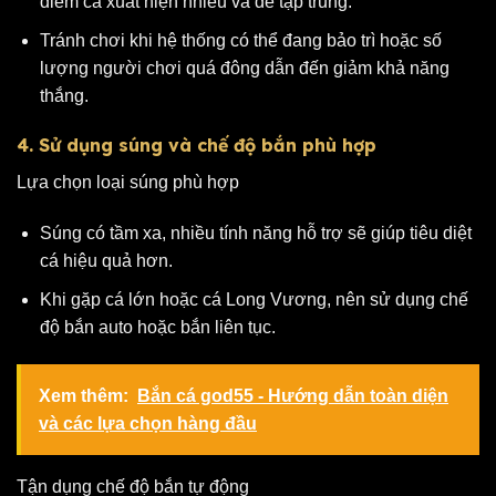
điểm cá xuất hiện nhiều và dễ tập trung.
Tránh chơi khi hệ thống có thể đang bảo trì hoặc số
lượng người chơi quá đông dẫn đến giảm khả năng
thắng.
4. Sử dụng súng và chế độ bắn phù hợp
Lựa chọn loại súng phù hợp
Súng có tầm xa, nhiều tính năng hỗ trợ sẽ giúp tiêu diệt
cá hiệu quả hơn.
Khi gặp cá lớn hoặc cá Long Vương, nên sử dụng chế
độ bắn auto hoặc bắn liên tục.
Xem thêm:
Bắn cá god55 - Hướng dẫn toàn diện
và các lựa chọn hàng đầu
Tận dụng chế độ bắn tự động