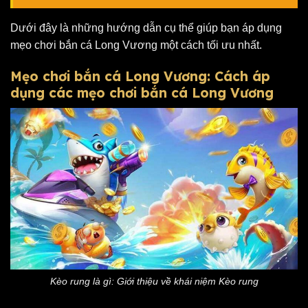
Dưới đây là những hướng dẫn cụ thể giúp bạn áp dụng
mẹo chơi bắn cá Long Vương một cách tối ưu nhất.
Mẹo chơi bắn cá Long Vương:
Cách áp
dụng các mẹo chơi bắn cá Long Vương
Kèo rung là gì: Giới thiệu về khái niệm Kèo rung