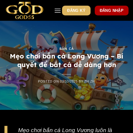
Skip
ĐĂNG KÝ
ĐĂNG NHẬP
to
content
BẮN CÁ
Mẹo chơi bắn cá Long Vương – Bí
quyết để bắt cá dễ dàng hơn
POSTED ON
02/10/2025
BY
ZH ZH
Mẹo chơi bắn cá Long Vương luôn là