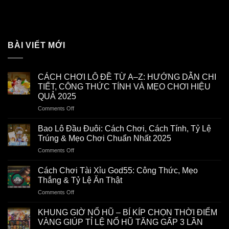
BÀI VIẾT MỚI
CÁCH CHƠI LÔ ĐỀ TỪ A–Z: HƯỚNG DẪN CHI
TIẾT, CÔNG THỨC TÍNH VÀ MẸO CHƠI HIỆU
QUẢ 2025
on
Comments Off
CÁCH
CHƠI
Bao Lô Đầu Đuôi: Cách Chơi, Cách Tính, Tỷ Lệ
LÔ
Trúng & Mẹo Chơi Chuẩn Nhất 2025
ĐỀ
on
Comments Off
TỪ
Bao
A–
Lô
Z:
Cách Chơi Tài Xỉu God55: Công Thức, Mẹo
Đầu
HƯỚNG
Thắng & Tỷ Lệ Ăn Thật
Đuôi:
DẪN
on
Comments Off
Cách
CHI
Cách
Chơi,
TIẾT,
Chơi
Cách
KHUNG GIỜ NỔ HŨ – BÍ KÍP CHỌN THỜI ĐIỂM
CÔNG
Tài
Tính,
VÀNG GIÚP TỈ LỆ NỔ HŨ TĂNG GẤP 3 LẦN
THỨC
Xỉu
Tỷ