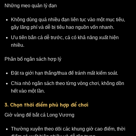
Những mẹo quản lý đạn
Không dùng quá nhiều đạn liên tục vào một mục tiêu,
gây lãng phí và dễ bị tiêu hao nguồn vốn nhanh.
Ưu tiên bắn cá dễ trước, cá có khả năng xuất hiện
nhiều.
Phân bổ ngân sách hợp lý
Đặt ra giới hạn thắng/thua để tránh mất kiểm soát.
Chia nhỏ ngân sách theo từng vòng chơi, không dồn
hết vào một lần.
3. Chọn thời điểm phù hợp để chơi
Giờ vàng để bắt cá Long Vương
Thường xuyên theo dõi các khung giờ cao điểm, thời